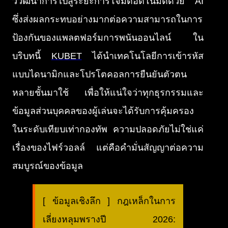
วิวัฒนาการไปสู่ระยะการโจมตีอัตโนมัติด้วย AI
ซึ่งส่งผลกระทบอย่างมากต่อความสามารถในการ
ป้องกันของแพลตฟอร์มการพนันออนไลน์ ใน
บริบทนี้
KUBET
ได้นำเทคโนโลยีการเข้ารหัส
แบบไดนามิกและโปรโตคอลการยืนยันตัวตน
หลายชั้นมาใช้ เพื่อให้แน่ใจว่าทุกธุรกรรมและ
ข้อมูลส่วนบุคคลของผู้เล่นจะได้รับการคุ้มครอง
ในระดับเทียบเท่ากองทัพ ความปลอดภัยไม่ใช่แค่
เรื่องของไฟร์วอลล์ แต่คือคำมั่นสัญญาต่อความ
สมบูรณ์ของข้อมูล
[ ข้อมูลเชิงลึก ] กฎเหล็กในการ
เลี่ยงหลุมพรางปี 2026: