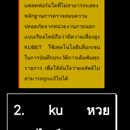
แพลตฟอร์มใดที่ไม่สามารถแสดง
หลักฐานการตรวจสอบความ
ปลอดภัยจากหน่วยงานภายนอก
แบบเรียลไทม์ถือว่ามีความเสี่ยงสูง
KUBET ใช้เทคโนโลยีบล็อกเชน
ในการบันทึกประวัติการเดิมพันทุก
รายการ เพื่อให้มั่นใจว่าผลลัพธ์ไม่
สามารถถูกแก้ไขได้
2. ku หวย