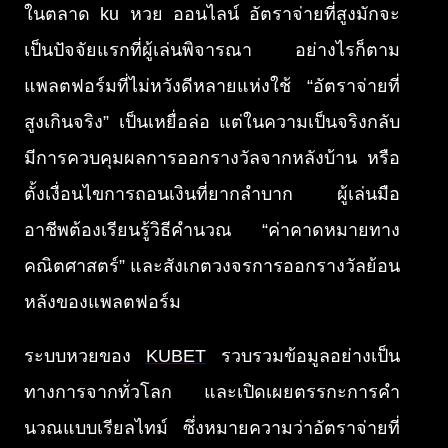
ในตลาด ku หวย ออนไลน์ อัตราจ่ายที่สูงมักจะ
เป็นปัจจัยแรกที่ผู้เล่นพิจารณา อย่างไรก็ตาม
แพลตฟอร์มที่ไม่หวังดีหลายแห่งใช้ “อัตราจ่ายที่
สูงเกินจริง” เป็นเหยื่อล่อ แต่ในความเป็นจริงกลับ
มีการควบคุมผลการออกรางวัลจากหลังบ้าน หรือ
ตั้งเงื่อนไขการถอนเงินที่ยากลำบาก ผู้เล่นมือ
อาชีพต้องเรียนรู้วิธีคำนวณ “ค่าคาดหมายทาง
คณิตศาสตร์” และสังเกตวงจรการออกรางวัลย้อน
หลังของแพลตฟอร์ม
ระบบหวยของ
KUBET
รวบรวมข้อมูลอย่างเป็น
ทางการจากทั่วโลก และเปิดเผยตรรกะการคำ
นวณแบบเรียลไทม์ ซึ่งหมายความว่าอัตราจ่ายที่