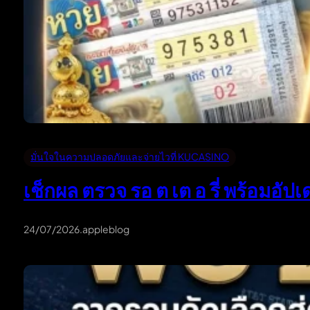
มั่นใจในความปลอดภัยและจ่ายไวที่ KUCASINO
เช็กผล ตรวจ รอ ต เต อ รี่ พร้อมอั
24/07/2026
.
appleblog