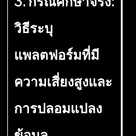
3. กรณีศึกษาจริง:
วิธีระบุ
แพลตฟอร์มที่มี
ความเสี่ยงสูงและ
การปลอมแปลง
ข้อมูล