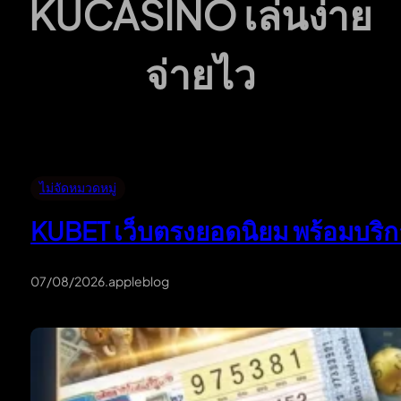
KUCASINO เล่นง่าย
จ่ายไว
ไม่จัดหมวดหมู่
KUBET เว็บตรงยอดนิยม พร้อมบริการ
07/08/2026
.
appleblog