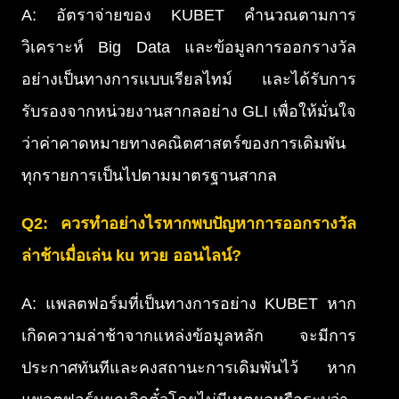
A: อัตราจ่ายของ KUBET คำนวณตามการ
วิเคราะห์ Big Data และข้อมูลการออกรางวัล
อย่างเป็นทางการแบบเรียลไทม์ และได้รับการ
รับรองจากหน่วยงานสากลอย่าง GLI เพื่อให้มั่นใจ
ว่าค่าคาดหมายทางคณิตศาสตร์ของการเดิมพัน
ทุกรายการเป็นไปตามมาตรฐานสากล
Q2: ควรทำอย่างไรหากพบปัญหาการออกรางวัล
ล่าช้าเมื่อเล่น ku หวย ออนไลน์?
A: แพลตฟอร์มที่เป็นทางการอย่าง KUBET หาก
เกิดความล่าช้าจากแหล่งข้อมูลหลัก จะมีการ
ประกาศทันทีและคงสถานะการเดิมพันไว้ หาก