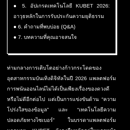
●
5. อัปเกรดเทคโนโลยี KUBET 2026:
อาวุธหลักในการรับประกันความยุติธรรม
●
6. คำถามที่พบบ่อย (Q&A)
●
7. บทความที่คุณอาจสนใจ
ท่ามกลางการเติบโตอย่างก้าวกระโดดของ
อุตสาหกรรมบันเทิงดิจิทัลในปี 2026 แพลตฟอร์ม
การพนันออนไลน์ไม่ได้เป็นเพียงเรื่องของดวงดี
หรือไม่ดีอีกต่อไป แต่เป็นการแข่งขันด้าน “ความ
โปร่งใสของข้อมูล” และ “เทคโนโลยีความ
ปลอดภัยทางไซเบอร์” ในบรรดาแพลตฟอร์ม