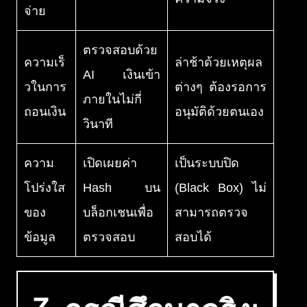
จ่าย
ตรวจสอบด้วย
ความเร็
ล่าช้าด้วยเหตุผล
AI เงินเข้า
วในการ
ต่างๆ ต้องรอการ
ภายในไม่กี่
ถอนเงิน
อนุมัติด้วยตนเอง
วินาที
ความ
เปิดเผยค่า
เป็นระบบปิด
โปร่งใส
Hash บน
(Black Box) ไม่
ของ
บล็อกเชนเพื่อ
สามารถตรวจ
ข้อมูล
ตรวจสอบ
สอบได้