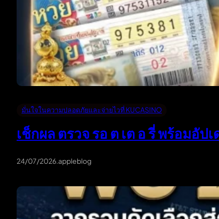
มั่นใจในความปลอดภัยและจ่ายไวที่ KUCASINO
เช็กผล ตรวจ รอ ต เต อ รี่ พร้อมอั
24/07/2026
.
appleblog