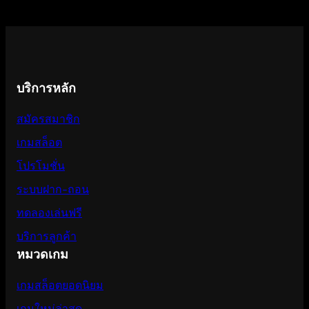
บริการหลัก
สมัครสมาชิก
เกมสล็อต
โปรโมชั่น
ระบบฝาก-ถอน
ทดลองเล่นฟรี
บริการลูกค้า
หมวดเกม
เกมสล็อตยอดนิยม
เกมใหม่ล่าสุด