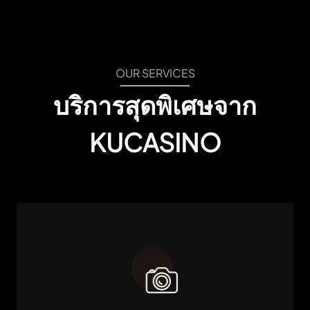
OUR SERVICES
บริการสุดพิเศษจาก
KUCASINO