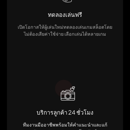
ทดลองเล่นฟรี
เปิดโอกาสให้ผู้เล่นใหม่ทดลองเล่นเกมสล็อตโดย
ไม่ต้องเสียค่าใช้จ่าย เลือกเล่นได้หลายเกม
บริการลูกค้า 24 ชั่วโมง
ทีมงานมืออาชีพพร้อมให้คำแนะนำและแก้