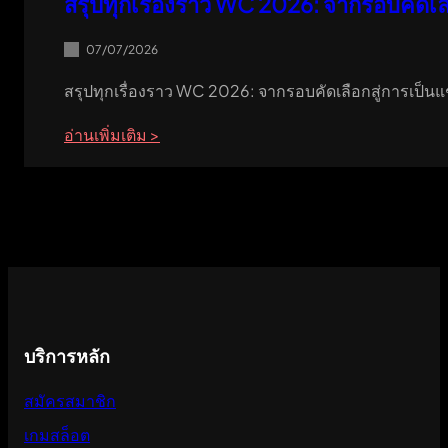
สรุปทุกเรื่องราว WC 2026: จากรอบคัดเล
ความ
บันเทิง
07/07/2026
ครบ
วงจร
สรุปทุกเรื่องราว WC 2026: จากรอบคัดเลือกสู่การเป็น
กับ
KUBET
:
อ่านเพิ่มเติม >
สรุป
ทุก
เรื่อง
ราว
WC
2026:
จาก
รอบ
คัด
บริการหลัก
เลือก
สู่
สมัครสมาชิก
การ
เกมสล็อต
เป็น