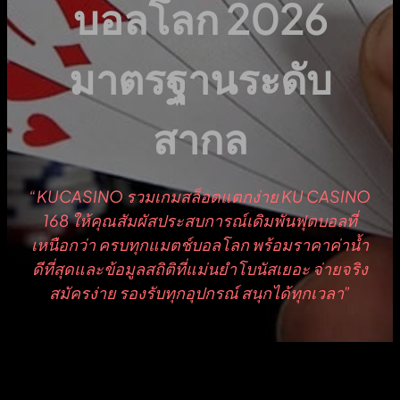
บอลโลก 2026
มาตรฐานระดับ
สากล
“KUCASINO รวมเกมสล็อตแตกง่าย KU CASINO
168 ให้คุณสัมผัสประสบการณ์เดิมพันฟุตบอลที่
เหนือกว่า ครบทุกแมตช์บอลโลก พร้อมราคาค่าน้ำ
ดีที่สุดและข้อมูลสถิติที่แม่นยำโบนัสเยอะ จ่ายจริง
สมัครง่าย รองรับทุกอุปกรณ์ สนุกได้ทุกเวลา”