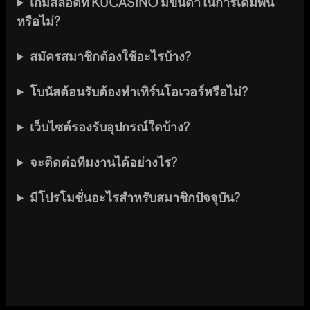
เกมสล็อตที่ KUCASINO มีขั้นต่ำในการเดิมพัน
หรือไม่?
สมัครสมาชิกต้องใช้อะไรบ้าง?
โบนัสต้อนรับต้องทำเทิร์นโอเวอร์หรือไม่?
เว็บไซต์รองรับอุปกรณ์ใดบ้าง?
จะติดต่อทีมงานได้อย่างไร?
มีโปรโมชั่นอะไรสำหรับสมาชิกปัจจุบัน?