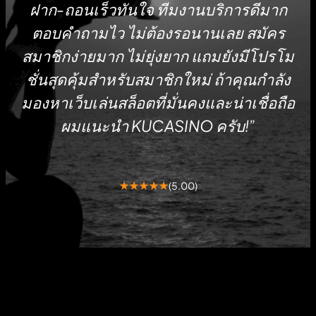
ฝาก-ถอนเร็วทันใจ ทีมงานบริการดีมาก
ตอบคำถามไว ไม่ต้องรอนานเลย สมัคร
สมาชิกง่ายมาก ไม่ยุ่งยาก แถมยังมีโปรโม
ชั่นสุดคุ้มสำหรับสมาชิกใหม่ ถ้าคุณกำลัง
มองหาเว็บเล่นสล็อตที่มั่นคงและน่าเชื่อถือ
ผมแนะนำ KUCASINO ครับ!”
★★★★★
(5.00)