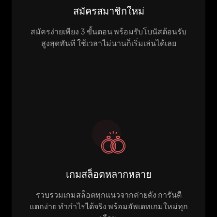
สมัครสมาชิกใหม่
สมัครง่ายเพียง 3 ขั้นตอน พร้อมรับโบนัสต้อนรับ
สูงสุดทันที ใช้เวลาไม่นานก็เริ่มเล่นได้เลย
เกมสล็อตหลากหลาย
รวบรวมเกมสล็อตทุกแนวจากค่ายดัง การันตี
แตกง่าย ทำกำไรได้จริง พร้อมอัพเดทเกมใหม่ทุก