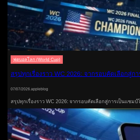
ฟุตบอลโลก (World Cup)
สรุปทุกเรื่องราว WC 2026: จากรอบคัดเลือกสู่ก
07/07/2026
.
appleblog
สรุปทุกเรื่องราว WC 2026: จากรอบคัดเลือกสู่การเป็นแชมป์