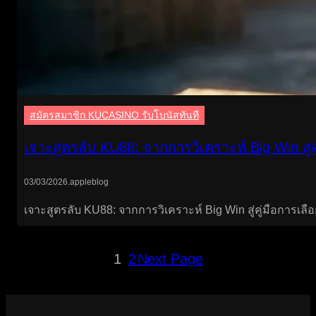
สมัครสมาชิก KUCASINO รับโบนัสทันที
เจาะสูตรลับ KU88: จากการวิเคราะห์ Big Win สู่
03/03/2026
.
appleblog
เจาะสูตรลับ KU88: จากการวิเคราะห์ Big Win สู่คู่มือการเล
1
2
Next Page