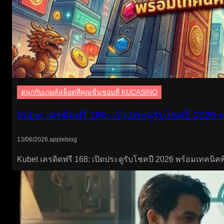
สนุกกับเกมส์สล็อตที่คุณชื่นชอบที่ KUCASINO
Kubet เครดิตฟรี 168: เปิดประตูรับโชคปี 2026 
13/06/2026
.
appleblog
Kubet เครดิตฟรี 168: เปิดประตูรับโชคปี 2026 พร้อมเทคนิค