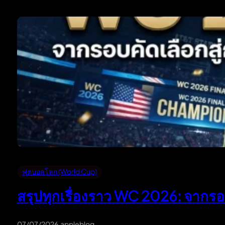
ฟุตบอลโลก (World Cup)
สรุปทุกเรื่องราว WC 2026: จากรอ
07/07/2026
.
appleblog