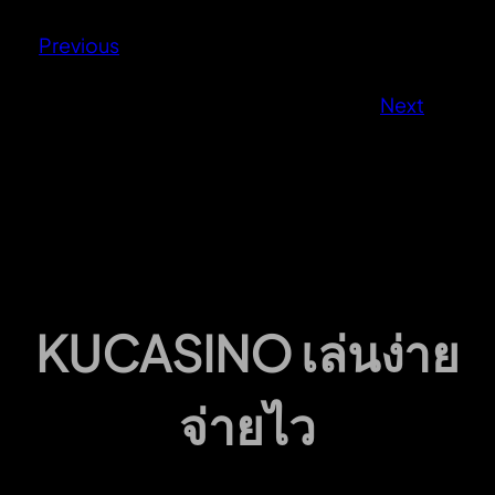
Previous
Next
KUCASINO เล่นง่าย
จ่ายไว