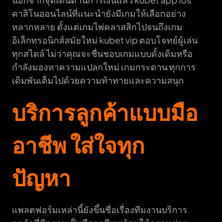
คาสิโนออนไลน์ที่แนะนำยังมีเกมให้เลือกอย่าง
หลากหลาย ตั้งแต่เกมไพ่คลาสสิกไปจนถึงเกม
อิเล็กทรอนิกส์สมัยใหม่ kubet vip ตอบโจทย์ผู้เล่น
ทุกสไตล์ ไม่ว่าคุณจะชื่นชอบเกมแบบดั้งเดิมหรือ
กำลังมองหาความแปลกใหม่ เกมกระดาน ทุกการ
เดิมพันเต็มไปด้วยความท้าทายและความสนุก
บริการลูกค้าแบบมือ
อาชีพ ใส่ใจทุก
ปัญหา
แพลตฟอร์มเหล่านี้ยังขึ้นชื่อเรื่องทีมงานบริการ