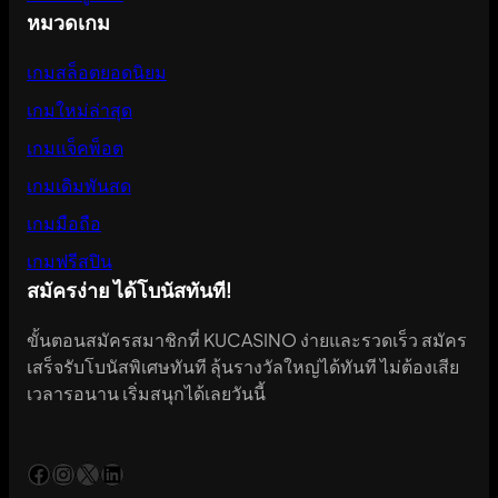
หมวดเกม
เกมสล็อตยอดนิยม
เกมใหม่ล่าสุด
เกมแจ็คพ็อต
เกมเดิมพันสด
เกมมือถือ
เกมฟรีสปิน
สมัครง่าย ได้โบนัสทันที!
ขั้นตอนสมัครสมาชิกที่ KUCASINO ง่ายและรวดเร็ว สมัคร
เสร็จรับโบนัสพิเศษทันที ลุ้นรางวัลใหญ่ได้ทันที ไม่ต้องเสีย
เวลารอนาน เริ่มสนุกได้เลยวันนี้
Facebook
Instagram
X
LinkedIn