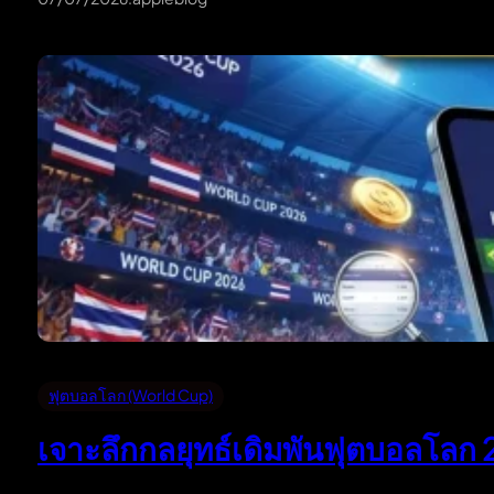
ฟุตบอลโลก (World Cup)
เจาะลึกกลยุทธ์เดิมพันฟุตบอลโล