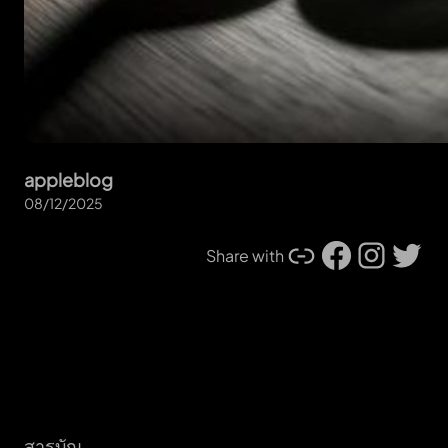
appleblog
08/12/2025
Link
Facebook
Instagram
Twitter
Share with
สารบัญ