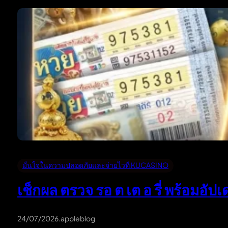
มั่นใจในความปลอดภัยและจ่ายไวที่ KUCASINO
เช็กผล ตรวจ รอ ต เต อ รี่ พร้อมอั
24/07/2026
.
appleblog