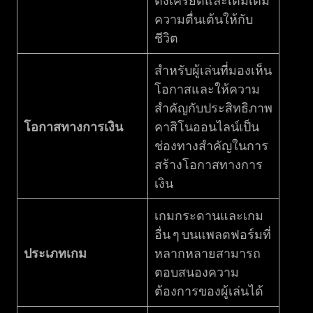
ความตื่นเต้นให้กับ
ชีวิต
สำหรับผู้เล่นที่มองเห็น
โอกาสและให้ความ
สำคัญกับประสิทธิภาพ
โอกาสทางการเงิน
คาสิโนออนไลน์เป็น
ช่องทางสำคัญในการ
สร้างโอกาสทางการ
เงิน
เกมกระดานและเกม
อื่น ๆ บนแพลตฟอร์มที่
ประเภทเกม
หลากหลายสามารถ
ตอบสนองความ
ต้องการของผู้เล่นได้