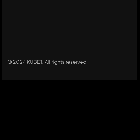
© 2024 KUBET. All rights reserved.