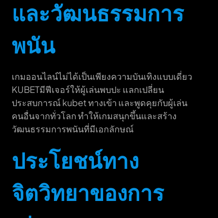
และวัฒนธรรมการ
พนัน
เกมออนไลน์ไม่ได้เป็นเพียงความบันเทิงแบบเดี่ยว
KUBETมีฟีเจอร์ให้ผู้เล่นพบปะ แลกเปลี่ยน
ประสบการณ์ kubet ทางเข้า และพูดคุยกับผู้เล่น
คนอื่นจากทั่วโลก ทำให้เกมสนุกขึ้นและสร้าง
วัฒนธรรมการพนันที่มีเอกลักษณ์
ประโยชน์ทาง
จิตวิทยาของการ