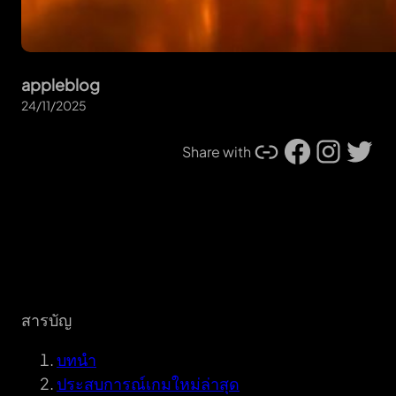
appleblog
24/11/2025
Link
Facebook
Instagram
Twitter
Share with
สารบัญ
บทนำ
ประสบการณ์เกมใหม่ล่าสุด