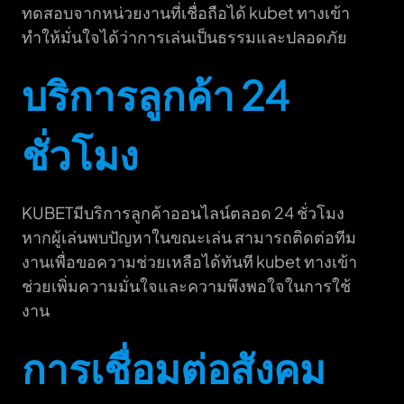
ทดสอบจากหน่วยงานที่เชื่อถือได้ kubet ทางเข้า
ทำให้มั่นใจได้ว่าการเล่นเป็นธรรมและปลอดภัย
บริการลูกค้า 24
ชั่วโมง
KUBETมีบริการลูกค้าออนไลน์ตลอด 24 ชั่วโมง
หากผู้เล่นพบปัญหาในขณะเล่น สามารถติดต่อทีม
งานเพื่อขอความช่วยเหลือได้ทันที kubet ทางเข้า
ช่วยเพิ่มความมั่นใจและความพึงพอใจในการใช้
งาน
การเชื่อมต่อสังคม