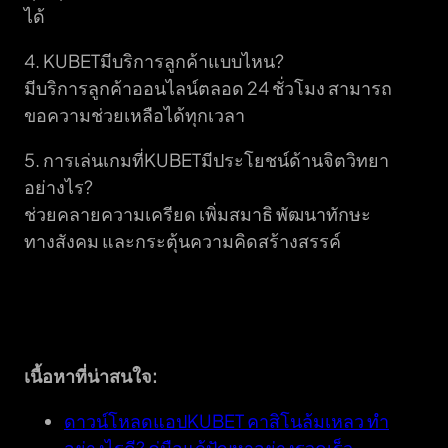
ได้
4. KUBETมีบริการลูกค้าแบบไหน?
มีบริการลูกค้าออนไลน์ตลอด 24 ชั่วโมง สามารถ
ขอความช่วยเหลือได้ทุกเวลา
5. การเล่นเกมที่KUBETมีประโยชน์ด้านจิตวิทยา
อย่างไร?
ช่วยคลายความเครียด เพิ่มสมาธิ พัฒนาทักษะ
ทางสังคม และกระตุ้นความคิดสร้างสรรค์
เนื้อหาที่น่าสนใจ:
ดาวน์โหลดแอปKUBET คาสิโนล้มเหลว ทำ
อย่างไรดี? คู่มือแก้ปัญหาอย่างรวดเร็ว