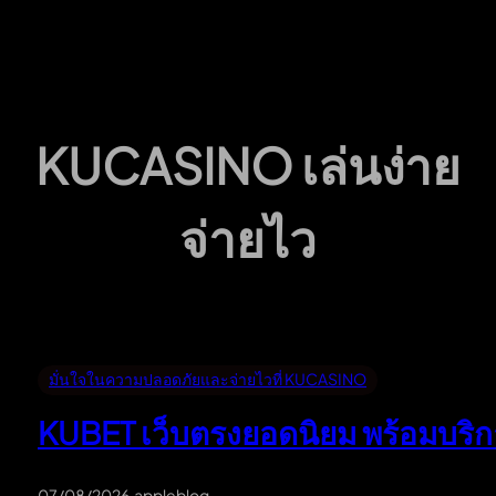
KUCASINO เล่นง่าย
จ่ายไว
มั่นใจในความปลอดภัยและจ่ายไวที่ KUCASINO
KUBET เว็บตรงยอดนิยม พร้อมบริการ
07/08/2026
.
appleblog