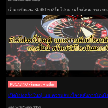
เจ้าพ่อเซียนเกม KUBET คาสิโน โปรแกรมโกงไพ่นกกระจอกเป็นกล
KUCASINO สล็อตแตกง่ายที่สุด
เปิดโปงครั้งใหญ่! เผยความลับเบื้องหลังการโกง
30/09/2025
.
appleblog