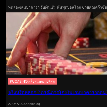
ทดลองเล่นบาคาร่า รับเงินเดิมพันฟุตบอลโลก ช่วยคุณคว้า
KUCASINO สล็อตแตกง่ายที่สุด
จริงหรือหลอก!? กรณีการโกงในเกมบาคาร่าออนไลน์
22/04/2025
.
appleblog