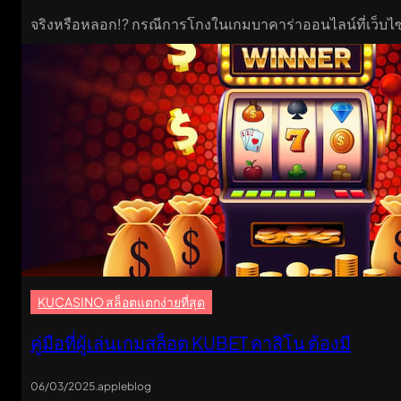
จริงหรือหลอก!? กรณีการโกงในเกมบาคาร่าออนไลน์ที่เว็บไซต
KUCASINO สล็อตแตกง่ายที่สุด
คู่มือที่ผู้เล่นเกมสล็อต KUBET คาสิโน ต้องมี
06/03/2025
.
appleblog