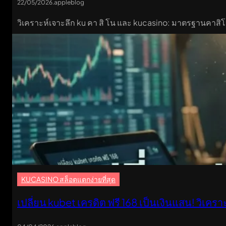
22/05/2026
.
appleblog
วิเคราะห์เจาะลึก ku คา สิ โน และ kucasino: มาตรฐานคาสิโ
KUCASINO สล็อตแตกง่ายที่สุด
เปลี่ยน kubet เครดิต ฟรี 168 เป็นเงินแสน! วิเครา