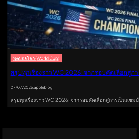
ฟุตบอลโลก (World Cup)
สรุปทุกเรื่องราว WC 2026: จากรอบคัดเลือกสู่ก
07/07/2026
.
appleblog
สรุปทุกเรื่องราว WC 2026: จากรอบคัดเลือกสู่การเป็นแชมป