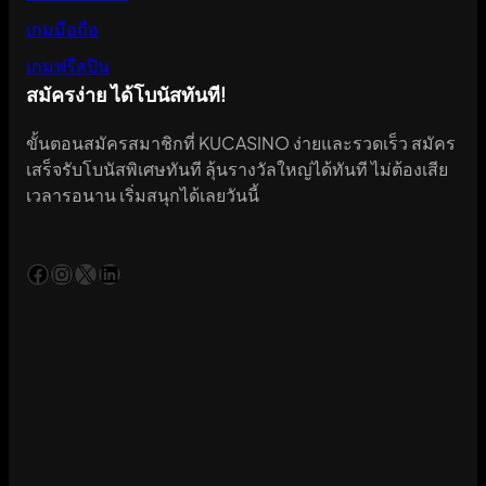
เกมมือถือ
เกมฟรีสปิน
สมัครง่าย ได้โบนัสทันที!
ขั้นตอนสมัครสมาชิกที่ KUCASINO ง่ายและรวดเร็ว สมัคร
เสร็จรับโบนัสพิเศษทันที ลุ้นรางวัลใหญ่ได้ทันที ไม่ต้องเสีย
เวลารอนาน เริ่มสนุกได้เลยวันนี้
Facebook
Instagram
X
LinkedIn