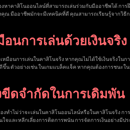
องหาคาสิโนออนไลน์ที่สามารถเล่นร่วมกับมืออาชีพได้ การฝ
คุณ มืออาชีพมักจะมีเทคนิคที่ดี คุณสามารถเรียนรู้จากวิธี
อนการเล่นด้วยเงินจริง
หมือนการเล่นในคาสิโนจริง หากคุณไม่ได้ใช้เงินจริงในการเ
ึ้น ตัวอย่างเช่น ในเกมแบล็คแจ็ค หากคุณต้องการชนะในมือที
ขีดจำกัดในการเดิมพัน
ทุกคนต้องทำไม่ว่าจะเล่นในคาสิโนออนไลน์หรือในคาสิโนจริง 
ุณมั่นใจและหลีกเลี่ยงการติดการพนัน การจัดการเงินอย่าง