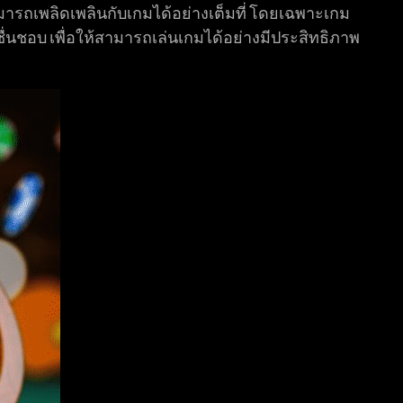
ามารถเพลิดเพลินกับเกมได้อย่างเต็มที่ โดยเฉพาะเกม
ชื่นชอบ เพื่อให้สามารถเล่นเกมได้อย่างมีประสิทธิภาพ