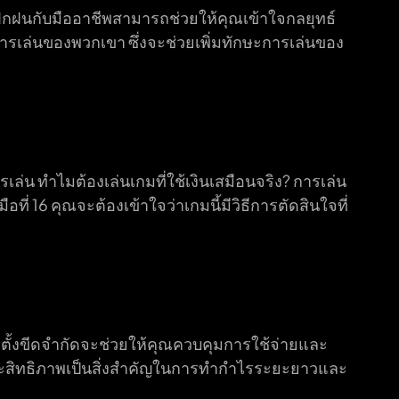
ึกฝนกับมืออาชีพสามารถช่วยให้คุณเข้าใจกลยุทธ์
การเล่นของพวกเขา ซึ่งจะช่วยเพิ่มทักษะการเล่นของ
ล่น ทำไมต้องเล่นเกมที่ใช้เงินเสมือนจริง? การเล่น
่ 16 คุณจะต้องเข้าใจว่าเกมนี้มีวิธีการตัดสินใจที่
การตั้งขีดจำกัดจะช่วยให้คุณควบคุมการใช้จ่ายและ
มีประสิทธิภาพเป็นสิ่งสำคัญในการทำกำไรระยะยาวและ