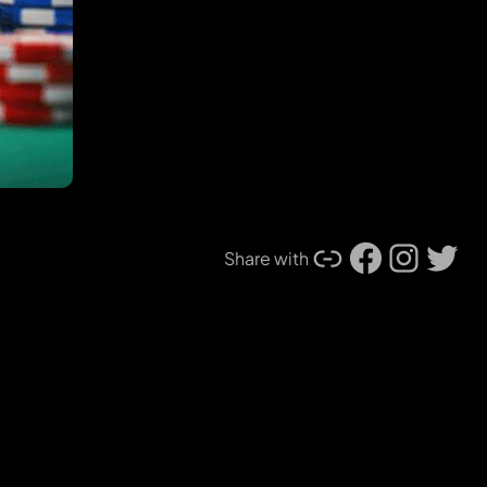
Link
Facebook
Instagram
Twitter
Share with