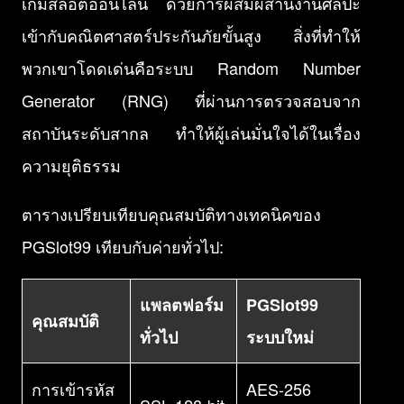
เกมสล็อตออนไลน์ ด้วยการผสมผสานงานศิลปะ
เข้ากับคณิตศาสตร์ประกันภัยขั้นสูง สิ่งที่ทำให้
พวกเขาโดดเด่นคือระบบ Random Number
Generator (RNG) ที่ผ่านการตรวจสอบจาก
สถาบันระดับสากล ทำให้ผู้เล่นมั่นใจได้ในเรื่อง
ความยุติธรรม
ตารางเปรียบเทียบคุณสมบัติทางเทคนิคของ
PGSlot99 เทียบกับค่ายทั่วไป:
แพลตฟอร์ม
PGSlot99
คุณสมบัติ
ทั่วไป
ระบบใหม่
การเข้ารหัส
AES-256