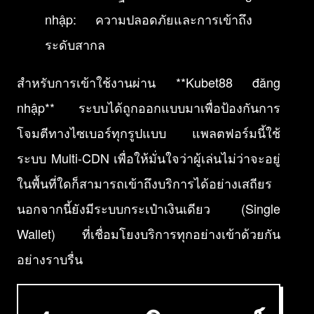
nhập: ความปลอดภัยและการเข้าถึง
ระดับสากล
สำหรับการเข้าใช้งานผ่าน **Kubet88 đăng
nhập** ระบบได้ถูกออกแบบมาเพื่อป้องกันการ
โจมตีทางไซเบอร์ทุกรูปแบบ แพลตฟอร์มนี้ใช้
ระบบ Multi-CDN เพื่อให้มั่นใจว่าผู้เล่นไม่ว่าจะอยู่
ในพื้นที่ใดก็สามารถเข้าถึงบริการได้อย่างเสถียร
นอกจากนี้ยังมีระบบกระเป๋าเงินเดียว (Single
Wallet) ที่เชื่อมโยงบริการทุกอย่างเข้าด้วยกัน
อย่างราบรื่น