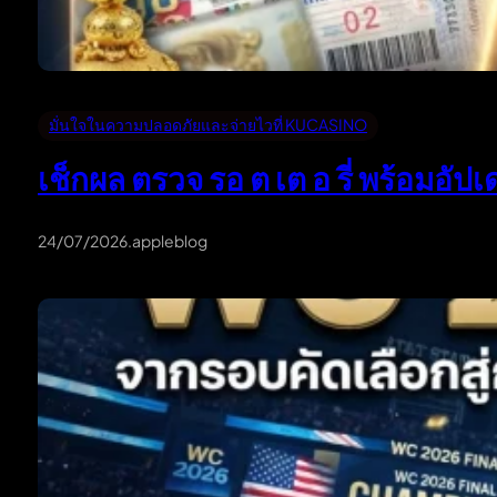
มั่นใจในความปลอดภัยและจ่ายไวที่ KUCASINO
เช็กผล ตรวจ รอ ต เต อ รี่ พร้อมอั
24/07/2026
.
appleblog