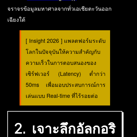
จราจรข้อมูลมหาศาลจากทั่วเอเชียตะวันออก
เฉียงใต้
[ Insight 2026 ] แพลตฟอร์มระดับ
โลกในปัจจุบันให้ความสำคัญกับ
ความเร็วในการตอบสนองของ
เซิร์ฟเวอร์ (Latency) ต่ำกว่า
50ms เพื่อมอบประสบการณ์การ
เล่นแบบ Real-time ที่ไร้รอยต่อ
2. เจาะลึกอัลกอริ