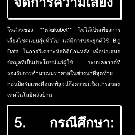
จัดการความเสี่ยง
ในส่วนของ **
หวยkubet
** ไม่ได้เป็นเพียงการ
เสี่ยงโชคแบบสุ่มทั่วไป แต่มีการประยุกต์ใช้ Big
Data ในการวิเคราะห์สถิติย้อนหลัง เพื่อนำเสนอ
ข้อมูลที่เป็นประโยชน์แก่ผู้ใช้ ระบบคลาวด์ที่
รองรับการคำนวณมหาศาลในช่วงนาทีสุดท้าย
ก่อนปิดรับแทงคือบทพิสูจน์ถึงความแข็งแกร่งของ
เทคโนโลยีหลังบ้าน
5. กรณีศึกษา: