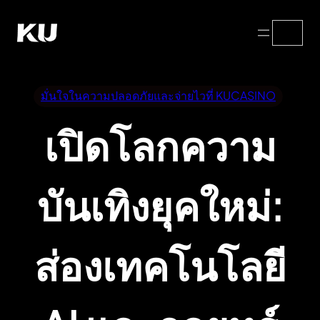
Skip
Search
to
content
มั่นใจในความปลอดภัยและจ่ายไวที่ KUCASINO
เปิดโลกความ
บันเทิงยุคใหม่:
ส่องเทคโนโลยี