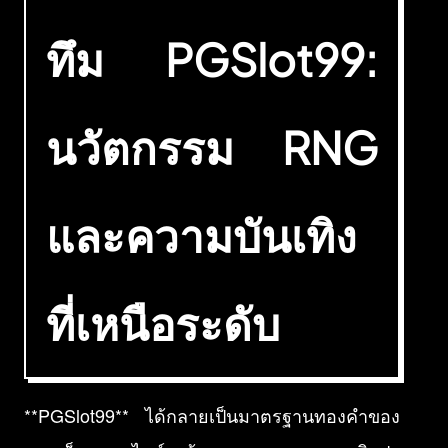
ทึม PGSlot99:
นวัตกรรม RNG
และความบันเทิง
ที่เหนือระดับ
**PGSlot99** ได้กลายเป็นมาตรฐานทองคำของ