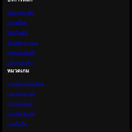
สมัครสมาชิก
เกมสล็อต
โปรโมชั่น
ระบบฝาก-ถอน
ทดลองเล่นฟรี
บริการลูกค้า
หมวดเกม
เกมสล็อตยอดนิยม
เกมใหม่ล่าสุด
เกมแจ็คพ็อต
เกมเดิมพันสด
เกมมือถือ