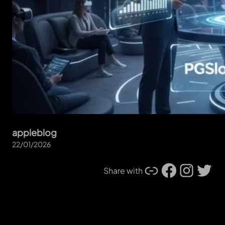
appleblog
22/01/2026
Link
Facebook
Instagram
Twitter
Share with