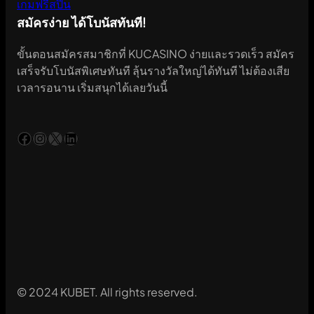
เกมฟรีสปิน
สมัครง่าย ได้โบนัสทันที!
ขั้นตอนสมัครสมาชิกที่ KUCASINO ง่ายและรวดเร็ว สมัคร
เสร็จรับโบนัสพิเศษทันที ลุ้นรางวัลใหญ่ได้ทันที ไม่ต้องเสีย
เวลารอนาน เริ่มสนุกได้เลยวันนี้
Facebook
Instagram
X
LinkedIn
© 2024 KUBET. All rights reserved.