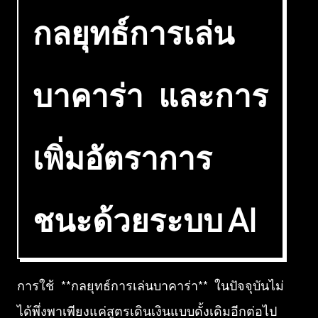
กลยุทธ์การเล่น
บาคาร่า และการ
เพิ่มอัตราการ
ชนะด้วยระบบ AI
การใช้ **กลยุทธ์การเล่นบาคาร่า** ในปัจจุบันไม่
ได้พึ่งพาเพียงแค่สูตรเดินเงินแบบดั้งเดิมอีกต่อไป