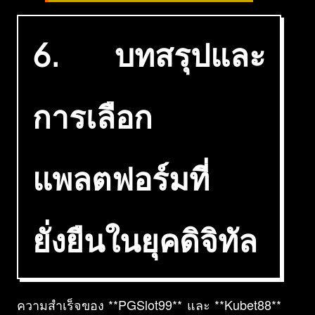
6. บทสรุปและ
การเลือก
แพลตฟอร์มที่
ยั่งยืนในยุคดิจิทัล
ความสำเร็จของ **PGSlot99** และ **Kubet88**