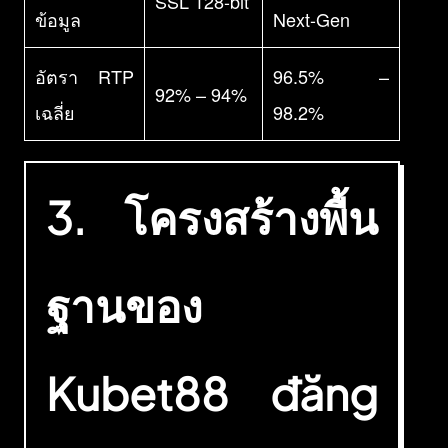
SSL 128-bit
ข้อมูล
Next-Gen
อัตรา RTP
96.5% –
92% – 94%
เฉลี่ย
98.2%
3. โครงสร้างพื้น
ฐานของ
Kubet88 đăng