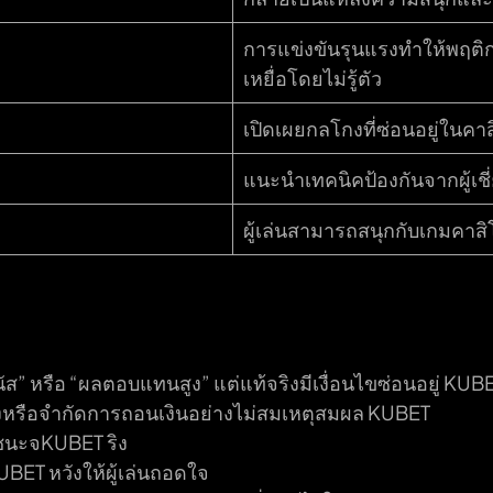
การแข่งขันรุนแรงทำให้พฤติ
เหยื่อโดยไม่รู้ตัว
เปิดเผยกลโกงที่ซ่อนอยู่ในค
แนะนำเทคนิคป้องกันจากผู้เ
ผู้เล่นสามารถสนุกกับเกมคาส
ส” หรือ “ผลตอบแทนสูง” แต่แท้จริงมีเงื่อนไขซ่อนอยู่ KUB
นจริงหรือจำกัดการถอนเงินอย่างไม่สมเหตุสมผล KUBET
สชนะจKUBET ริง
KUBET หวังให้ผู้เล่นถอดใจ