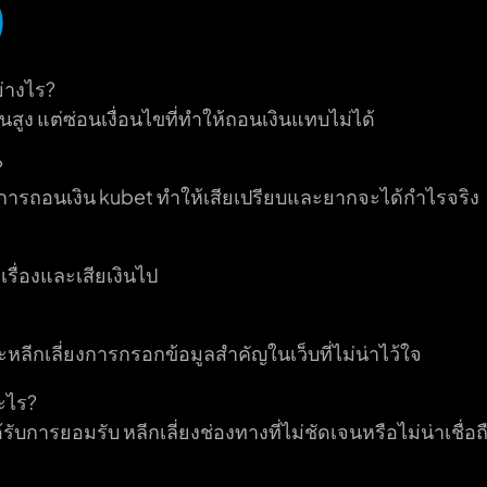
)
่างไร?
นสูง แต่ซ่อนเงื่อนไขที่ทำให้ถอนเงินแทบไม่ได้
?
กัดการถอนเงิน kubet ทำให้เสียเปรียบและยากจะได้กำไรจริง
มเรื่องและเสียเงินไป
และหลีกเลี่ยงการกรอกข้อมูลสำคัญในเว็บที่ไม่น่าไว้ใจ
ะไร?
ับการยอมรับ หลีกเลี่ยงช่องทางที่ไม่ชัดเจนหรือไม่น่าเชื่อถ