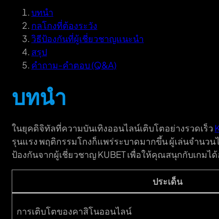
บทนำ
กลโกงที่ต้องระวัง
วิธีป้องกันที่ผู้เชี่ยวชาญแนะนำ
สรุป
คำถาม-คำตอบ (Q&A)
บทนำ
ในยุคดิจิทัลที่ความบันเทิงออนไลน์เติบโตอย่างรวดเร็ว
รุนแรง พฤติกรรมโกงก็แพร่ระบาดมากขึ้น ผู้เล่นจำนวนไ
ป้องกันจากผู้เชี่ยวชาญ KUBET เพื่อให้คุณสนุกกับเกมได
ประเด็น
การเติบโตของคาสิโนออนไลน์