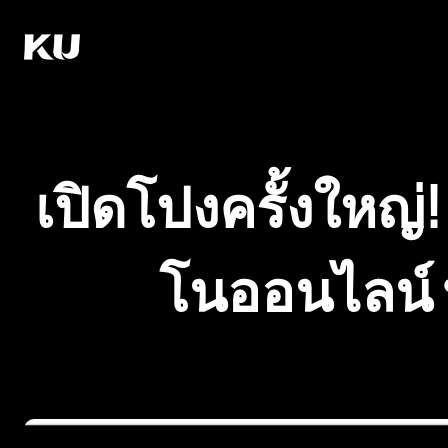
Skip
to
content
เปิดโปงครั้งใหญ่
โนออนไลน์ 