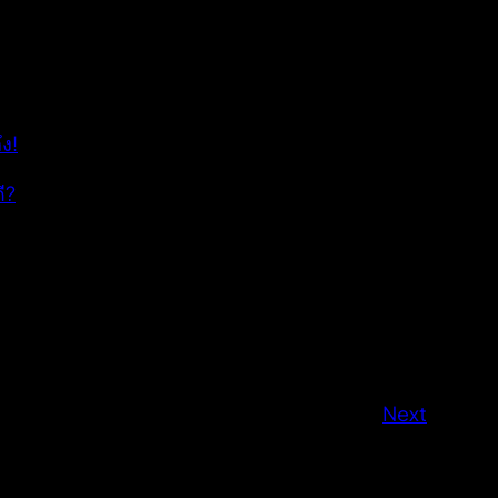
ง!
ี?
Next