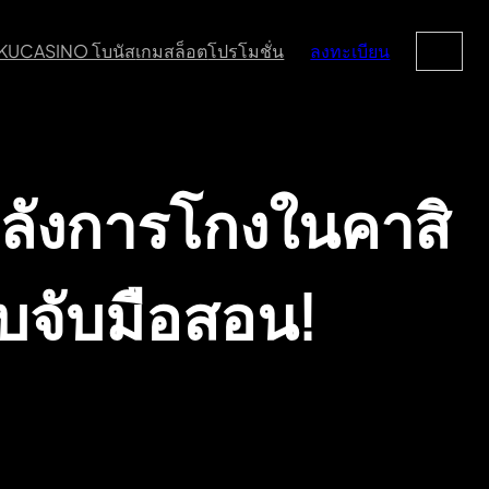
Search
KUCASINO โบนัส
เกมสล็อต
โปรโมชั่น
ลงทะเบียน
งหลังการโกงในคาสิ
บจับมือสอน!