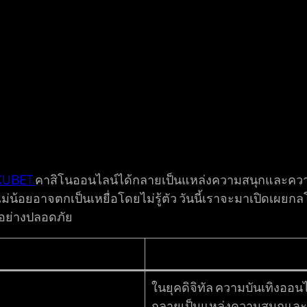
KUBET
คาสิโนออนไลน์ได้กลายเป็นแหล่งความสนุกและความ
ม่น้อยอาจตกเป็นเหยื่อโดยไม่รู้ตัว วันนี้เราจะมาเปิดเผย
้อย่างปลอดภัย
ในยุคดิจิทัล ความบันเทิงออ
กลายเป็นแหล่งความสนุกและ