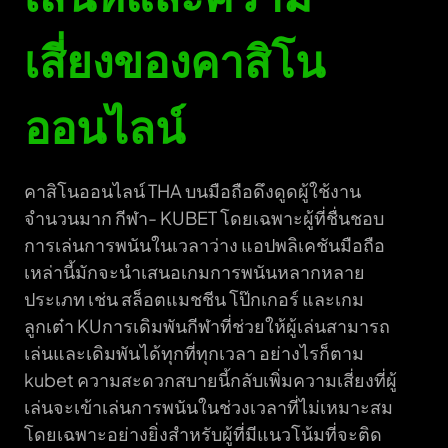
เสี่ยงของคาสิโน
ออนไลน์
คาสิโนออนไลน์ THA บนมือถือดึงดูดผู้ใช้งาน
จำนวนมาก กีฬา- KUBET โดยเฉพาะผู้ที่ชื่นชอบ
การเล่นการพนันในเวลาว่าง แอปพลิเคชันมือถือ
เหล่านี้มักจะนำเสนอเกมการพนันหลากหลาย
ประเภท เช่น สล็อตแมชชีน โป๊กเกอร์ และเกม
ลูกเต๋า KUการเดิมพันกีฬาที่ช่วยให้ผู้เล่นสามารถ
เล่นและเดิมพันได้ทุกที่ทุกเวลา อย่างไรก็ตาม
kubet ความสะดวกสบายนี้กลับเพิ่มความเสี่ยงที่ผู้
เล่นจะเข้าเล่นการพนันในช่วงเวลาที่ไม่เหมาะสม
โดยเฉพาะอย่างยิ่งสำหรับผู้ที่มีแนวโน้มที่จะติด