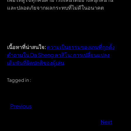
และปลอดภัยจากผลกระทบที่ไม่ดีในอนาคต
เนื้อหาที่น่าสนใจ:
ความเป็นธรรมของเกมที่ถูกตั้ง
คำถามใน Da Sheng คาสิโน: การเปลี่ยนแปลง
เดิมพันที่ผิดปกติของผู้เล่น
Tagged in :
Previous
Next