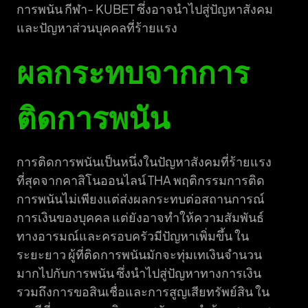
การพนัน กีฬา- KUBET ซึ่งอาจนำไปสู่ปัญหาสังคม
และปัญหาส่วนบุคคลที่ร้ายแรง
ผลกระทบจากการ
ติดการพนัน
การติดการพนันเป็นหนึ่งในปัญหาสังคมที่ร้ายแรง
ที่สุดจากคาสิโนออนไลน์ THA พฤติกรรมการติด
การพนันไม่เพียงแต่ส่งผลกระทบต่อสถานการณ์
การเงินของบุคคล แต่ยังอาจทำให้ความสัมพันธ์
ทางอารมณ์และครอบครัวมีปัญหาเพิ่มขึ้น ใน
ระยะยาว ผู้ที่ติดการพนันมักจะทุ่มเทเงินจำนวน
มากไปกับการพนัน ซึ่งนำไปสู่ปัญหาทางการเงิน
รวมถึงการขอสินเชื่อและการสูญเสียทรัพย์สิน ใน