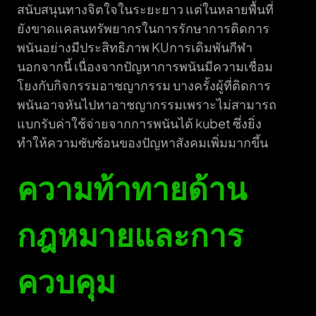
สนับสนุนทางจิตใจในระยะยาว แต่ในหลายพื้นที่
ยังขาดแคลนทรัพยากรในการรักษาการติดการ
พนันอย่างมีประสิทธิภาพ KUการเดิมพันกีฬา
นอกจากนี้ เนื่องจากปัญหาการพนันมีความเชื่อม
โยงกับกิจกรรมอาชญากรรม บางครั้งผู้ที่ติดการ
พนันอาจหันไปหาอาชญากรรมเพราะไม่สามารถ
แบกรับค่าใช้จ่ายจากการพนันได้ kubet ซึ่งยิ่ง
ทำให้ความซับซ้อนของปัญหาสังคมเพิ่มมากขึ้น
ความท้าทายด้าน
กฎหมายและการ
ควบคุม