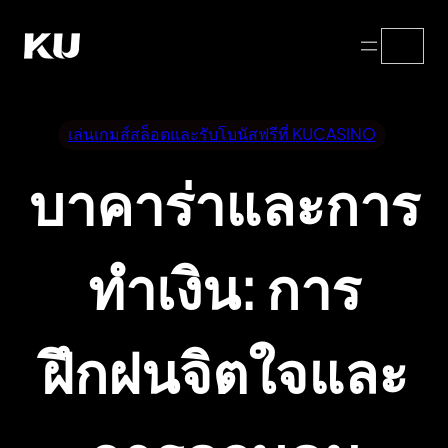
Skip
Search
to
content
เล่นเกมส์สล็อตและรับโบนัสฟรีที่ KUCASINO
บาคาร่าและการ
ทำเงิน: การ
ฝึกฝนจิตใจและ