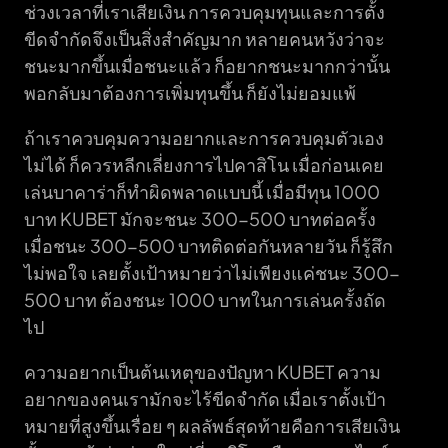
ช่วงเวลาที่เราเสียเงิน การควบคุมทุนและการตั้ง
ขีดจำกัดจึงเป็นสิ่งสำคัญมาก หลายคนหวังว่าจะ
ชนะมากขึ้นเมื่อชนะแล้ว ก็อยากชนะมากกว่านั้น
พอกลับมาต้องการเพิ่มทุนขึ้น ก็ยังไม่ยอมแพ้
ถ้าเราควบคุมความอยากและการควบคุมตัวเอง
ไม่ได้ ก็ควรหลีกเลี่ยงการไปคาสิโน เมื่อก่อนเคย
เล่นบาคาร่าก็ทำผิดพลาดแบบนี้ เมื่อมีทุน 1000
บาท KUBET มักจะชนะ 300-500 บาทต่อครั้ง
เมื่อชนะ 300-500 บาทติดต่อกันหลายวัน ก็รู้สึก
ไม่พอใจ เลยตั้งเป้าหมายว่าไม่เพียงแค่ชนะ 300-
500 บาท ต้องชนะ 1000 บาทในการเล่นครั้งถัด
ไป
ความอยากเป็นต้นเหตุของปัญหา KUBET ความ
อยากของคนเรามักจะไร้ขีดจำกัด เมื่อเราตั้งเป้า
หมายที่สูงขึ้นเรื่อย ๆ ผลลัพธ์สุดท้ายคือการเสียเงิน