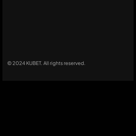
© 2024 KUBET. All rights reserved.