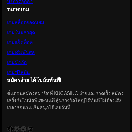
บริการลูกค้า
หมวดเกม
เกมสล็อตยอดนิยม
เกมใหม่ล่าสุด
เกมแจ็คพ็อต
เกมเดิมพันสด
เกมมือถือ
เกมฟรีสปิน
สมัครง่าย ได้โบนัสทันที!
ขั้นตอนสมัครสมาชิกที่ KUCASINO ง่ายและรวดเร็ว สมัคร
เสร็จรับโบนัสพิเศษทันที ลุ้นรางวัลใหญ่ได้ทันที ไม่ต้องเสีย
เวลารอนาน เริ่มสนุกได้เลยวันนี้
Facebook
Instagram
X
LinkedIn