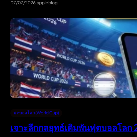
07/07/2026
.
appleblog
ฟุตบอลโลก (World Cup)
เจาะลึกกลยุทธ์เดิมพันฟุตบอลโล