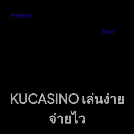
Previous
Next
KUCASINO เล่นง่าย
จ่ายไว