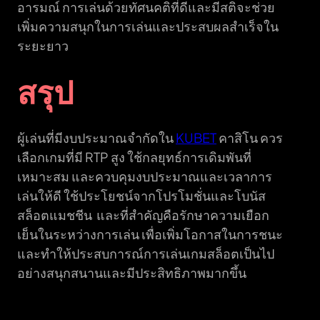
อารมณ์ การเล่นด้วยทัศนคติที่ดีและมีสติจะช่วย
เพิ่มความสนุกในการเล่นและประสบผลสำเร็จใน
ระยะยาว
สรุป
ผู้เล่นที่มีงบประมาณจำกัดใน
KUBET
คาสิโน ควร
เลือกเกมที่มี RTP สูง ใช้กลยุทธ์การเดิมพันที่
เหมาะสม และควบคุมงบประมาณและเวลาการ
เล่นให้ดี ใช้ประโยชน์จากโปรโมชั่นและโบนัส
สล็อตแมชชีน และที่สำคัญคือรักษาความเยือก
เย็นในระหว่างการเล่น เพื่อเพิ่มโอกาสในการชนะ
และทำให้ประสบการณ์การเล่นเกมสล็อตเป็นไป
อย่างสนุกสนานและมีประสิทธิภาพมากขึ้น