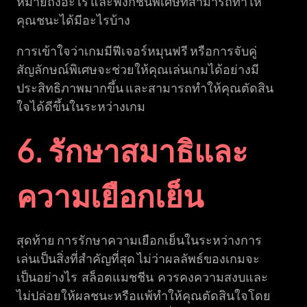
หมายถึงอะไร และฟังก์ชันพิเศษที่สามารถทำให้
คุณชนะได้มีอะไรบ้าง
การเข้าใจว่าเกมมีฟีเจอร์หมุนฟรี หรือการจับคู่
สัญลักษณ์พิเศษจะช่วยให้คุณเล่นเกมได้อย่างมี
ประสิทธิภาพมากขึ้น และสามารถทำให้คุณตัดสิน
ใจได้ดีขึ้นในระหว่างเกม
6. รักษาสมาธิและ
ความเยือกเย็น
สุดท้าย การรักษาความเยือกเย็นในระหว่างการ
เล่นเป็นสิ่งที่สำคัญที่สุด ไม่ว่าผลลัพธ์ของเกมจะ
เป็นอย่างไร สล็อตแมชชีน ควรคงความสงบและ
ไม่ปล่อยให้ผลชนะหรือแพ้ทำให้คุณตัดสินใจโดย