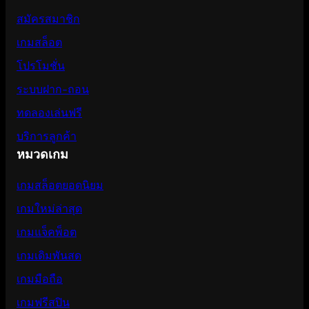
สมัครสมาชิก
เกมสล็อต
โปรโมชั่น
ระบบฝาก-ถอน
ทดลองเล่นฟรี
บริการลูกค้า
หมวดเกม
เกมสล็อตยอดนิยม
เกมใหม่ล่าสุด
เกมแจ็คพ็อต
เกมเดิมพันสด
เกมมือถือ
เกมฟรีสปิน