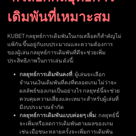
เดิมพันที่เหมาะสม
KUBET กลยุทธ์การเดิมพันในเกมสล็อตก็สำคัญไม่
แพ้กัน ขึ้นอยู่กับงบประมาณและความต้องการ
ของผู้เล่น กลยุทธ์การเดิมพันที่ดีจะช่วยเพิ่ม
ประสิทธิภาพในการเล่น ดังนี้:
กลยุทธ์การเดิมพันคงที่
: ผู้เล่นจะเลือก
จำนวนเงินเดิมพันที่คงที่ตลอดเกม ไม่ว่าจะ
ผลลัพธ์ของเกมเป็นอย่างไร กลยุทธ์นี้จะช่วย
ควบคุมความเสี่ยงและเหมาะสำหรับผู้เล่นที่
มีงบประมาณจำกัด
กลยุทธ์การเดิมพันแบบค่อยๆ เพิ่ม
: กลยุทธ์นี้
จะเพิ่มหรือลดการเดิมพันตามผลของเกม
เช่น เมื่อชนะหลายครั้งจะเพิ่มการเดิมพัน