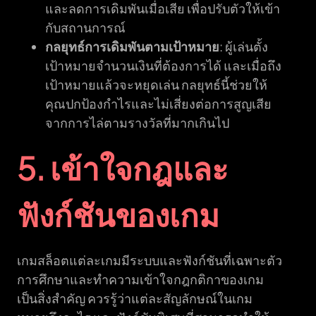
และลดการเดิมพันเมื่อเสีย เพื่อปรับตัวให้เข้า
กับสถานการณ์
กลยุทธ์การเดิมพันตามเป้าหมาย
: ผู้เล่นตั้ง
เป้าหมายจำนวนเงินที่ต้องการได้ และเมื่อถึง
เป้าหมายแล้วจะหยุดเล่น กลยุทธ์นี้ช่วยให้
คุณปกป้องกำไรและไม่เสี่ยงต่อการสูญเสีย
จากการไล่ตามรางวัลที่มากเกินไป
5. เข้าใจกฎและ
ฟังก์ชันของเกม
เกมสล็อตแต่ละเกมมีระบบและฟังก์ชันที่เฉพาะตัว
การศึกษาและทำความเข้าใจกฎกติกาของเกม
เป็นสิ่งสำคัญ ควรรู้ว่าแต่ละสัญลักษณ์ในเกม