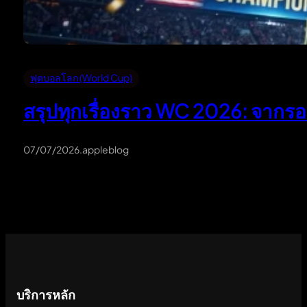
ฟุตบอลโลก (World Cup)
สรุปทุกเรื่องราว WC 2026: จากรอ
07/07/2026
.
appleblog
บริการหลัก