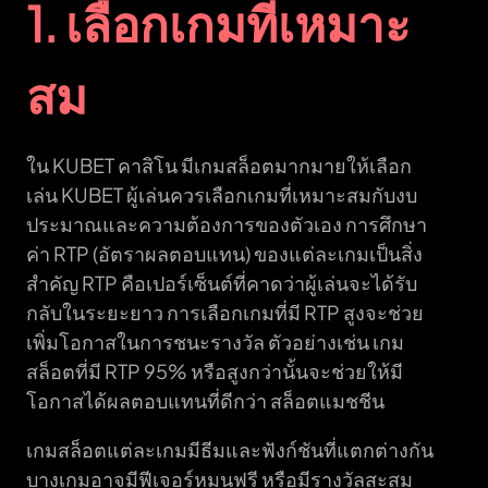
1. เลือกเกมที่เหมาะ
สม
ใน KUBET คาสิโน มีเกมสล็อตมากมายให้เลือก
เล่น KUBET ผู้เล่นควรเลือกเกมที่เหมาะสมกับงบ
ประมาณและความต้องการของตัวเอง การศึกษา
ค่า RTP (อัตราผลตอบแทน) ของแต่ละเกมเป็นสิ่ง
สำคัญ RTP คือเปอร์เซ็นต์ที่คาดว่าผู้เล่นจะได้รับ
กลับในระยะยาว การเลือกเกมที่มี RTP สูงจะช่วย
เพิ่มโอกาสในการชนะรางวัล ตัวอย่างเช่น เกม
สล็อตที่มี RTP 95% หรือสูงกว่านั้นจะช่วยให้มี
โอกาสได้ผลตอบแทนที่ดีกว่า สล็อตแมชชีน
เกมสล็อตแต่ละเกมมีธีมและฟังก์ชันที่แตกต่างกัน
บางเกมอาจมีฟีเจอร์หมุนฟรี หรือมีรางวัลสะสม