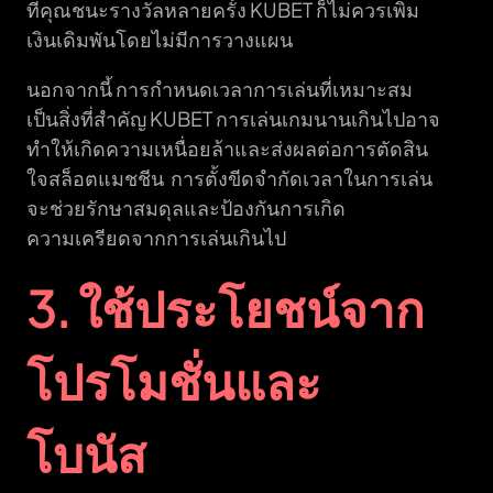
ที่คุณชนะรางวัลหลายครั้ง KUBET ก็ไม่ควรเพิ่ม
เงินเดิมพันโดยไม่มีการวางแผน
นอกจากนี้ การกำหนดเวลาการเล่นที่เหมาะสม
เป็นสิ่งที่สำคัญ KUBET การเล่นเกมนานเกินไปอาจ
ทำให้เกิดความเหนื่อยล้าและส่งผลต่อการตัดสิน
ใจสล็อตแมชชีน การตั้งขีดจำกัดเวลาในการเล่น
จะช่วยรักษาสมดุลและป้องกันการเกิด
ความเครียดจากการเล่นเกินไป
3. ใช้ประโยชน์จาก
โปรโมชั่นและ
โบนัส