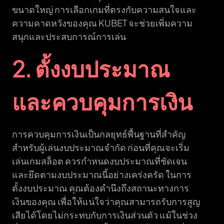
ขนาดใหญ่ การเลือกเกมที่ตรงกับความสนใจและ
ความคาดหวังของคุณ KUBET จะช่วยเพิ่มความ
สนุกและประสบการณ์การเล่น
2. ตั้งงบประมาณ
และควบคุมการเงิน
การควบคุมการเงินเป็นกลยุทธ์พื้นฐานที่สำคัญ
สำหรับผู้เล่นงบประมาณจำกัด ก่อนที่คุณจะเริ่ม
เล่นเกมสล็อต ควรกำหนดงบประมาณที่ชัดเจน
และยึดตามงบประมาณนี้อย่างเคร่งครัด ในการ
ตั้งงบประมาณ คุณต้องคำนึงถึงสถานะทางการ
เงินของคุณ เพื่อให้แน่ใจว่าคุณสามารถรับการสูญ
เสียได้โดยไม่กระทบกับการเงินส่วนตัว แม้ในช่วง