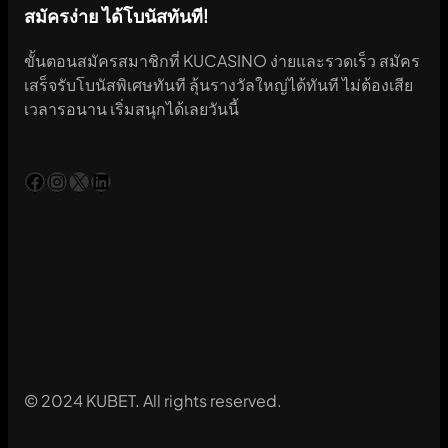
สมัครง่าย ได้โบนัสทันที!
ขั้นตอนสมัครสมาชิกที่ KUCASINO ง่ายและรวดเร็ว สมัคร
เสร็จรับโบนัสพิเศษทันที ลุ้นรางวัลใหญ่ได้ทันที ไม่ต้องเสีย
เวลารอนาน เริ่มสนุกได้เลยวันนี้
Facebook
Instagram
X
LinkedIn
© 2024 KUBET. All rights reserved.