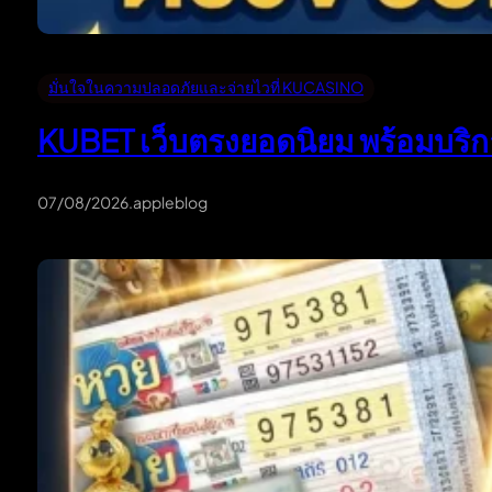
มั่นใจในความปลอดภัยและจ่ายไวที่ KUCASINO
KUBET เว็บตรงยอดนิยม พร้อมบริการ
07/08/2026
.
appleblog