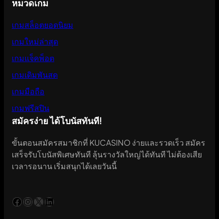
หมวดเกม
เกมสล็อตยอดนิยม
เกมใหม่ล่าสุด
เกมแจ็คพ็อต
เกมเดิมพันสด
เกมมือถือ
เกมฟรีสปิน
สมัครง่าย ได้โบนัสทันที!
ขั้นตอนสมัครสมาชิกที่ KUCASINO ง่ายและรวดเร็ว สมัคร
เสร็จรับโบนัสพิเศษทันที ลุ้นรางวัลใหญ่ได้ทันที ไม่ต้องเสีย
เวลารอนาน เริ่มสนุกได้เลยวันนี้
Facebook
Instagram
X
LinkedIn