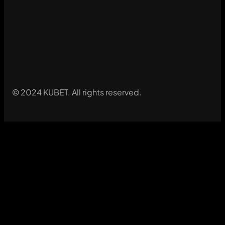
© 2024 KUBET. All rights reserved.