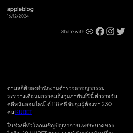
appleblog
16/12/2024
Link
Facebook
Instagram
Twitter
Share with
ตามสถิติของสำนักงานตำรวจอาชญากรรม
ระหว่างเดือนมกราคมถึงกุมภาพันธ์ปีนี้ ตำรวจจับ
คดีพนันออนไลน์ได้ 118 คดี จับกุมผู้ต้องหา 230
คน
KUBET
ในช่วงที่ทั่วโลกเผชิญปัญหาการแพร่ระบาดของ