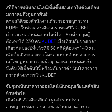
สถิติการพนันออนไลน์เพิ่มขึ้นสองเท่าในช่วงเดือน
มกราคมถึงกุมภาพันธ์
ตามสถิติของสำนักงานตำรวจอาชญากรรม
KUBET ในช่วงสองเดือนแรกของปีนี้ KUBET
ตำรวจจับคดีพนันออนไลน์ได้ 118 คดี จับกุมผู้
ต้องหาได้ 230 คน
KUBET
เมื่อเทียบกับช่วงเวลา
เดียวกันของปีที่แล้วที่มี 56 คดี ผู้ต้องหา 140 คน
เพิ่มขึ้นเกือบสองเท่า โดยสาเหตุหลักมาจากการ
แก้ไขกฎหมายความผิดฐานเล่นการพนันที่เริ่ม
บังคับใช้เมื่อต้นปีนี้ พร้อมกับการดำเนินโครงการ
กวาดล้างการพนัน KUBET
จับกุมพนันบาคาร่าออนไลน์ เงินหมุนเวียนหลักสิบ
ล้านต่อวัน
เมื่อวันที่ 22 เดือนที่แล้ว ศูนย์ปราบปราม
อาชญากรรมภาคกลางของสำนักงานตำรวจ