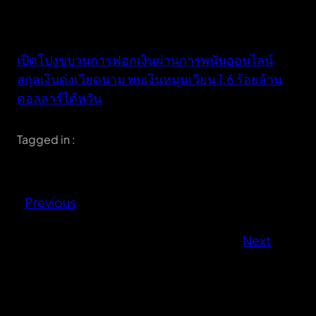
เปิดโปงขบวนการฟอกเงินผ่านการพนันออนไลน์
สกุลเงินด่งเวียดนาม พบเงินหมุนเวียน 1.6 ร้อยล้าน
ดอลลาร์ไต้หวัน
Tagged in :
Previous
Next