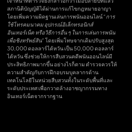
เจ้าหน้าที่ตำรวจยังกล่าวอีกว่า เมื่อปลายปีที่แล้ว
สภานิติบัญญัติได้ผ่านการแก้ไขกฎหมายอาญา
โดยเพิ่มความผิดฐานเล่นการพนันออนไลน์
“การ
ใช้โทรคมนาคม อุปกรณ์อิเล็กทรอนิกส์
อินเทอร์เน็ต หรือวิธีการอื่น ๆ ในการเล่นการพนัน
เพื่อชิงทรัพย์สิน”
โดยเพิ่มโทษจากเดิมปรับสูงสุด
30,000 ดอลลาร์ไต้หวัน เป็น 50,000 ดอลลาร์
ไต้หวัน ซึ่งช่วยให้การสืบสวนคดีพนันออนไลน์มี
ประสิทธิภาพมากขึ้น อย่างไรก็ตาม ตำรวจควรให้
ความสำคัญกับการฝึกอบรมบุคลากรด้าน
เทคโนโลยีในหน่วยสืบสวนทั้งในระดับพื้นที่และ
ระดับประเทศ เพื่อกวาดล้างอาชญากรรมทาง
อินเทอร์เน็ตจากรากฐาน